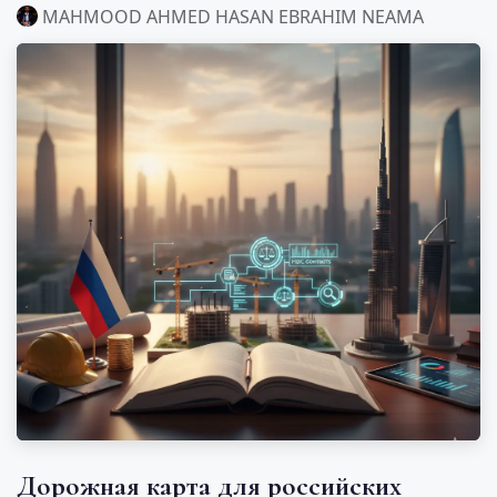
MAHMOOD AHMED HASAN EBRAHIM NEAMA
Дорожная карта для российских